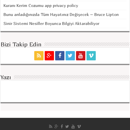
Kuranı Kerim Cozumu app privacy policy
Bunu anladığınızda Tüm Hayatınız Değişecek – Bruce Lipton
Sinir Sistemi Nesiller Boyunca Bilgiyi Aktarabiliyor
Bizi Takip Edin
Yazı