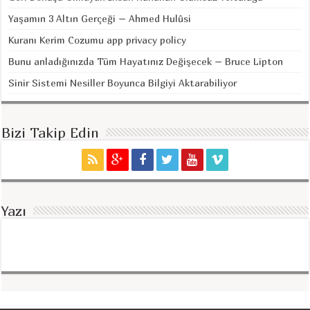
Yaşamın 3 Altın Gerçeği – Ahmed Hulûsi
Kuranı Kerim Cozumu app privacy policy
Bunu anladığınızda Tüm Hayatınız Değişecek – Bruce Lipton
Sinir Sistemi Nesiller Boyunca Bilgiyi Aktarabiliyor
Bizi Takip Edin
Yazı