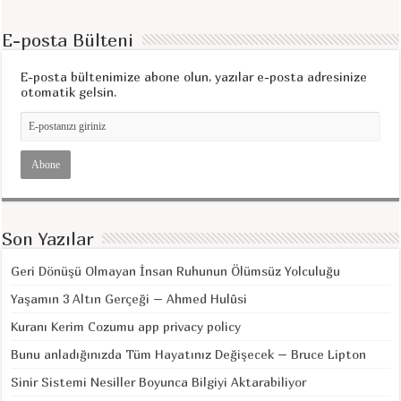
E-posta Bülteni
E-posta bültenimize abone olun, yazılar e-posta adresinize
otomatik gelsin.
Son Yazılar
Geri Dönüşü Olmayan İnsan Ruhunun Ölümsüz Yolculuğu
Yaşamın 3 Altın Gerçeği – Ahmed Hulûsi
Kuranı Kerim Cozumu app privacy policy
Bunu anladığınızda Tüm Hayatınız Değişecek – Bruce Lipton
Sinir Sistemi Nesiller Boyunca Bilgiyi Aktarabiliyor