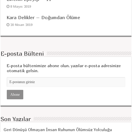
8 Mayıs 2019
Kara Delikler – Doğumdan Ölüme
20 Nisan 2019
E-posta Bülteni
E-posta bültenimize abone olun, yazılar e-posta adresinize
otomatik gelsin.
Son Yazılar
Geri Dönüşü Olmayan İnsan Ruhunun Ölümsüz Yolculuğu