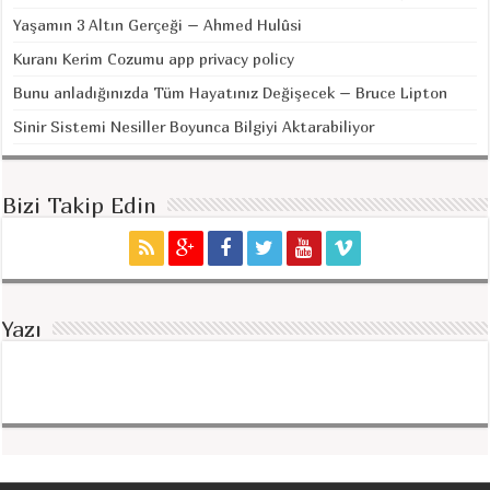
Yaşamın 3 Altın Gerçeği – Ahmed Hulûsi
Kuranı Kerim Cozumu app privacy policy
Bunu anladığınızda Tüm Hayatınız Değişecek – Bruce Lipton
Sinir Sistemi Nesiller Boyunca Bilgiyi Aktarabiliyor
Bizi Takip Edin
Yazı